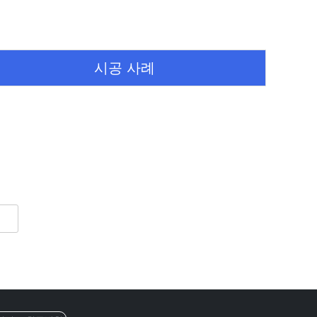
시공 사례