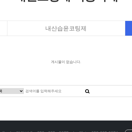
내산습윤코팅제
게시물이 없습니다.