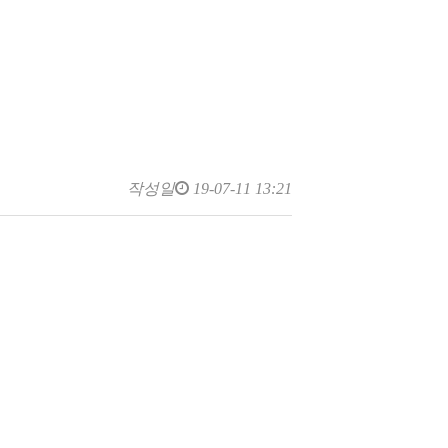
작성일
19-07-11 13:21