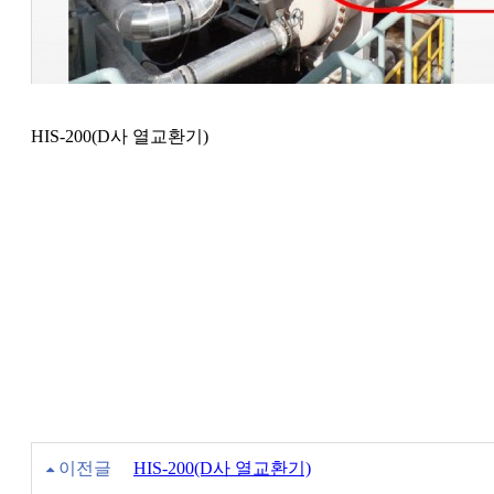
HIS-200(D사 열교환기)
이전글
HIS-200(D사 열교환기)